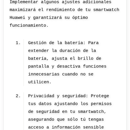
Implementar algunos ajustes adicionales
maximizará el rendimiento de tu smartwatch
Huawei y garantizará su óptimo
funcionamiento.
Gestión de la batería: Para
extender la duración de la
batería, ajusta el brillo de
pantalla y desactiva funciones
innecesarias cuando no se
utilicen.
Privacidad y seguridad: Protege
tus datos ajustando los permisos
de seguridad en tu smartwatch,
asegurando que sólo tú tengas
acceso a información sensible