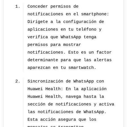
Conceder permisos de
notificaciones en el smartphone:
Dirígete a la configuración de
aplicaciones en tu teléfono y
verifica que WhatsApp tenga
permisos para mostrar
notificaciones. Esto es un factor
determinante para que las alertas
aparezcan en tu smartwatch.
Sincronización de WhatsApp con
Huawei Health: En la aplicación
Huawei Health, navega hasta la
sección de notificaciones y activa
las notificaciones de WhatsApp.
Esta acción asegura que los