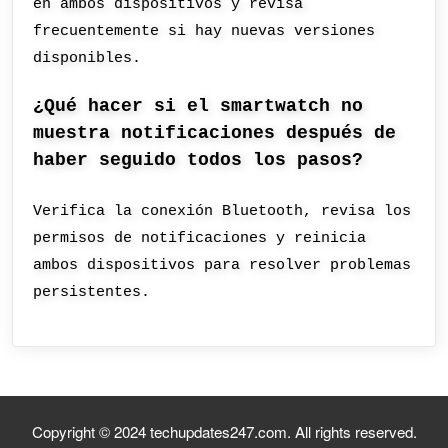
en ambos dispositivos y revisa
frecuentemente si hay nuevas versiones
disponibles.
¿Qué hacer si el smartwatch no
muestra notificaciones después de
haber seguido todos los pasos?
Verifica la conexión Bluetooth, revisa los
permisos de notificaciones y reinicia
ambos dispositivos para resolver problemas
persistentes.
Copyright © 2024 techupdates247.com. All rights reserved.