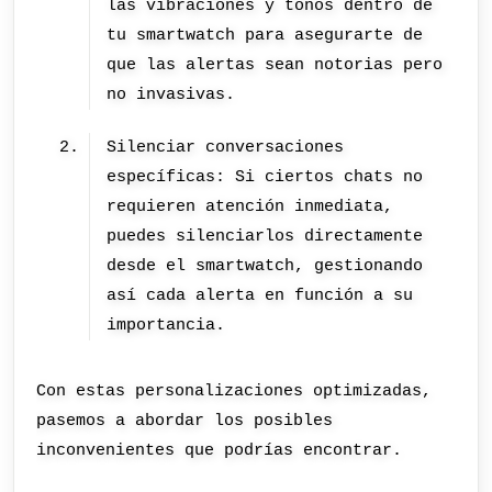
las vibraciones y tonos dentro de
tu smartwatch para asegurarte de
que las alertas sean notorias pero
no invasivas.
Silenciar conversaciones
específicas: Si ciertos chats no
requieren atención inmediata,
puedes silenciarlos directamente
desde el smartwatch, gestionando
así cada alerta en función a su
importancia.
Con estas personalizaciones optimizadas,
pasemos a abordar los posibles
inconvenientes que podrías encontrar.