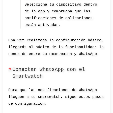
Selecciona tu dispositivo dentro
de la app y comprueba que las
notificaciones de aplicaciones
están activadas.
Una vez realizada la configuración básica,
llegarás al núcleo de la funcionalidad: la
conexión entre tu smartwatch y WhatsApp.
Conectar WhatsApp con el
Smartwatch
Para que las notificaciones de WhatsApp
lleguen a tu smartwatch, sigue estos pasos
de configuración.