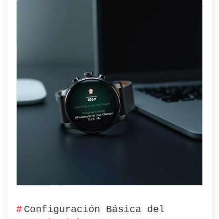
Configuración Básica del