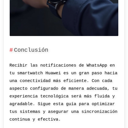
Conclusión
Recibir las notificaciones de WhatsApp en
tu smartwatch Huawei es un gran paso hacia
una conectividad más eficiente. Con cada
aspecto configurado de manera adecuada, tu
experiencia tecnológica será más fluida y
agradable. Sigue esta guía para optimizar
tus sistemas y asegurar una sincronización
continua y efectiva.