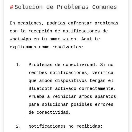
Solución de Problemas Comunes
En ocasiones, podrías enfrentar problemas
con la recepción de notificaciones de
WhatsApp en tu smartwatch. Aquí te
explicamos cómo resolverlos:
Problemas de conectividad: Si no
recibes notificaciones, verifica
que ambos dispositivos tengan el
Bluetooth activado correctamente.
Prueba a reiniciar ambos aparatos
para solucionar posibles errores
de conectividad.
Notificaciones no recibidas: