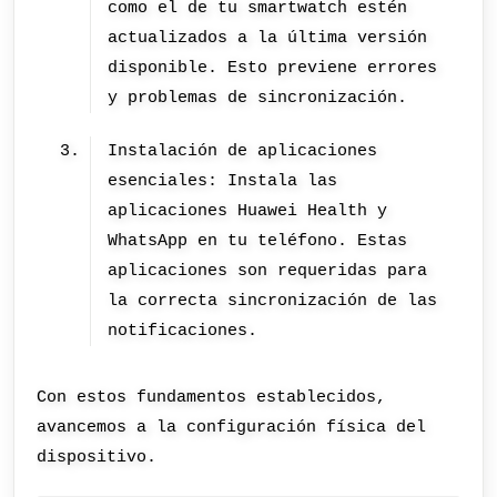
como el de tu smartwatch estén
actualizados a la última versión
disponible. Esto previene errores
y problemas de sincronización.
Instalación de aplicaciones
esenciales: Instala las
aplicaciones Huawei Health y
WhatsApp en tu teléfono. Estas
aplicaciones son requeridas para
la correcta sincronización de las
notificaciones.
Con estos fundamentos establecidos,
avancemos a la configuración física del
dispositivo.