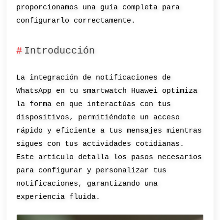
proporcionamos una guía completa para
configurarlo correctamente.
Introducción
La integración de notificaciones de
WhatsApp en tu smartwatch Huawei optimiza
la forma en que interactúas con tus
dispositivos, permitiéndote un acceso
rápido y eficiente a tus mensajes mientras
sigues con tus actividades cotidianas.
Este artículo detalla los pasos necesarios
para configurar y personalizar tus
notificaciones, garantizando una
experiencia fluida.