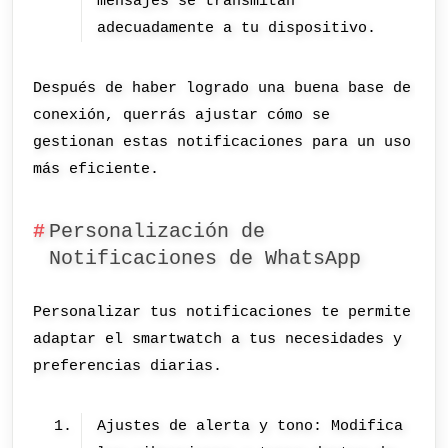
mensajes se transmitan
adecuadamente a tu dispositivo.
Después de haber logrado una buena base de
conexión, querrás ajustar cómo se
gestionan estas notificaciones para un uso
más eficiente.
Personalización de
Notificaciones de WhatsApp
Personalizar tus notificaciones te permite
adaptar el smartwatch a tus necesidades y
preferencias diarias.
Ajustes de alerta y tono: Modifica