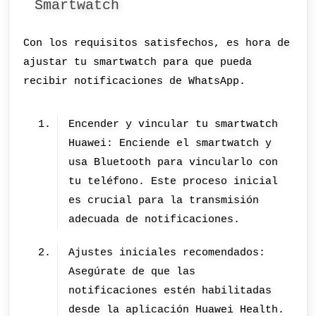
Smartwatch
Con los requisitos satisfechos, es hora de
ajustar tu smartwatch para que pueda
recibir notificaciones de WhatsApp.
Encender y vincular tu smartwatch
Huawei: Enciende el smartwatch y
usa Bluetooth para vincularlo con
tu teléfono. Este proceso inicial
es crucial para la transmisión
adecuada de notificaciones.
Ajustes iniciales recomendados:
Asegúrate de que las
notificaciones estén habilitadas
desde la aplicación Huawei Health.