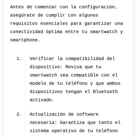
Antes de comenzar con la configuración,
asegúrate de cumplir con algunos
requisitos esenciales para garantizar una
conectividad óptima entre tu smartwatch y
smartphone.
Verificar la compatibilidad del
dispositivo: Revisa que tu
smartwatch sea compatible con el
modelo de tu teléfono y que ambos
dispositivos tengan el Bluetooth
activado.
Actualización de software
necesaria: Garantiza que tanto el
sistema operativo de tu teléfono