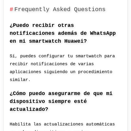
Frequently Asked Questions
¿Puedo recibir otras
notificaciones además de WhatsApp
en mi smartwatch Huawei?
Sí, puedes configurar tu smartwatch para
recibir notificaciones de varias
aplicaciones siguiendo un procedimiento
similar.
¿Cómo puedo asegurarme de que mi
dispositivo siempre esté
actualizado?
Habilita las actualizaciones automáticas