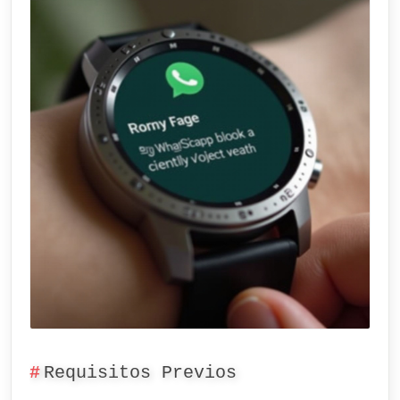
Requisitos Previos