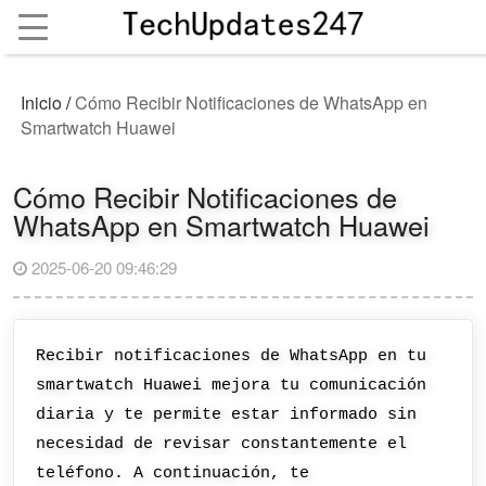
Inicio
/
Cómo Recibir Notificaciones de WhatsApp en
Smartwatch Huawei
Cómo Recibir Notificaciones de
WhatsApp en Smartwatch Huawei
2025-06-20 09:46:29
Recibir notificaciones de WhatsApp en tu
smartwatch Huawei mejora tu comunicación
diaria y te permite estar informado sin
necesidad de revisar constantemente el
teléfono. A continuación, te