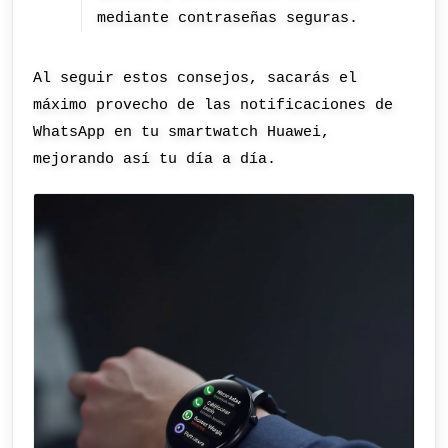
mediante contraseñas seguras.
Al seguir estos consejos, sacarás el
máximo provecho de las notificaciones de
WhatsApp en tu smartwatch Huawei,
mejorando así tu día a día.