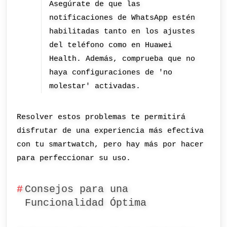
Asegúrate de que las
notificaciones de WhatsApp estén
habilitadas tanto en los ajustes
del teléfono como en Huawei
Health. Además, comprueba que no
haya configuraciones de 'no
molestar' activadas.
Resolver estos problemas te permitirá
disfrutar de una experiencia más efectiva
con tu smartwatch, pero hay más por hacer
para perfeccionar su uso.
Consejos para una
Funcionalidad Óptima