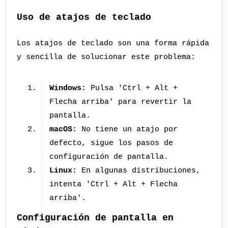
Uso de atajos de teclado
Los atajos de teclado son una forma rápida
y sencilla de solucionar este problema:
Windows:
Pulsa 'Ctrl + Alt +
Flecha arriba' para revertir la
pantalla.
macOS:
No tiene un atajo por
defecto, sigue los pasos de
configuración de pantalla.
Linux:
En algunas distribuciones,
intenta 'Ctrl + Alt + Flecha
arriba'.
Configuración de pantalla en