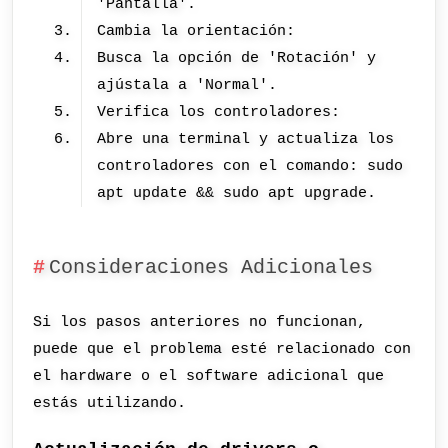
'Pantalla'.
Cambia la orientación:
Busca la opción de 'Rotación' y
ajústala a 'Normal'.
Verifica los controladores:
Abre una terminal y actualiza los
controladores con el comando: sudo
apt update && sudo apt upgrade.
Consideraciones Adicionales
Si los pasos anteriores no funcionan,
puede que el problema esté relacionado con
el hardware o el software adicional que
estás utilizando.