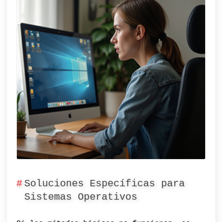
Soluciones Específicas para
Sistemas Operativos