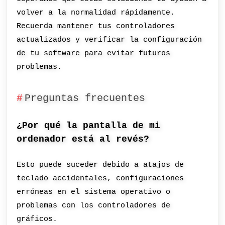
volver a la normalidad rápidamente.
Recuerda mantener tus controladores
actualizados y verificar la configuración
de tu software para evitar futuros
problemas.
Preguntas frecuentes
¿Por qué la pantalla de mi
ordenador está al revés?
Esto puede suceder debido a atajos de
teclado accidentales, configuraciones
erróneas en el sistema operativo o
problemas con los controladores de
gráficos.