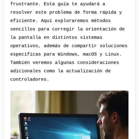
frustrante. Esta guía te ayudará a
resolver este problema de forma rápida y
eficiente. Aquí exploraremos métodos
sencillos para corregir la orientación de
la pantalla en distintos sistemas
operativos, además de compartir soluciones
específicas para Windows, macOS y Linux.
También veremos algunas consideraciones
adicionales como la actualización de
controladores.