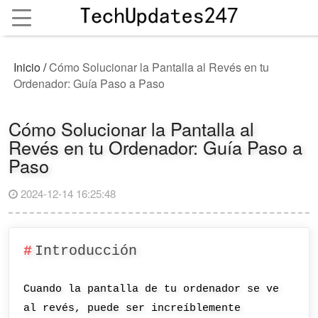
Inicio
/
Cómo Solucionar la Pantalla al Revés en tu
Ordenador: Guía Paso a Paso
Cómo Solucionar la Pantalla al
Revés en tu Ordenador: Guía Paso a
Paso
2024-12-14 16:25:48
Introducción
Cuando la pantalla de tu ordenador se ve
al revés, puede ser increíblemente