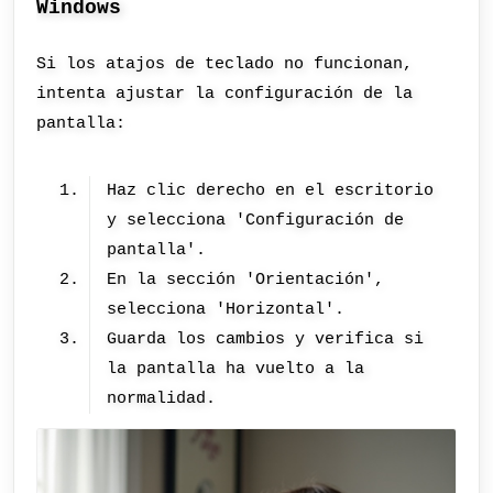
Windows
Si los atajos de teclado no funcionan,
intenta ajustar la configuración de la
pantalla:
Haz clic derecho en el escritorio
y selecciona 'Configuración de
pantalla'.
En la sección 'Orientación',
selecciona 'Horizontal'.
Guarda los cambios y verifica si
la pantalla ha vuelto a la
normalidad.