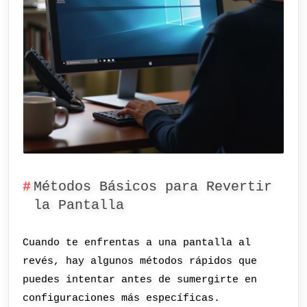
Métodos Básicos para Revertir
la Pantalla
Cuando te enfrentas a una pantalla al
revés, hay algunos métodos rápidos que
puedes intentar antes de sumergirte en
configuraciones más específicas.