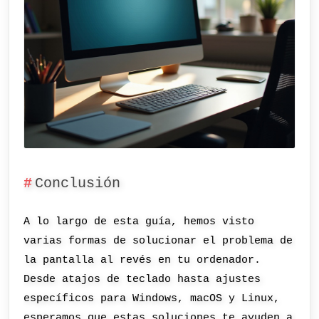
Conclusión
A lo largo de esta guía, hemos visto
varias formas de solucionar el problema de
la pantalla al revés en tu ordenador.
Desde atajos de teclado hasta ajustes
específicos para Windows, macOS y Linux,
esperamos que estas soluciones te ayuden a