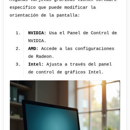
específico que puede modificar la
orientación de la pantalla:
NVIDIA:
Usa el Panel de Control de
NVIDIA.
AMD:
Accede a las configuraciones
de Radeon.
Intel:
Ajusta a través del panel
de control de gráficos Intel.