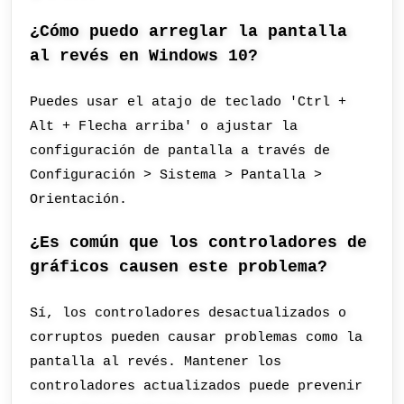
¿Cómo puedo arreglar la pantalla
al revés en Windows 10?
Puedes usar el atajo de teclado 'Ctrl +
Alt + Flecha arriba' o ajustar la
configuración de pantalla a través de
Configuración > Sistema > Pantalla >
Orientación.
¿Es común que los controladores de
gráficos causen este problema?
Sí, los controladores desactualizados o
corruptos pueden causar problemas como la
pantalla al revés. Mantener los
controladores actualizados puede prevenir