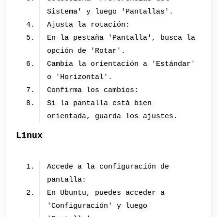
Sistema' y luego 'Pantallas'.
Ajusta la rotación:
En la pestaña 'Pantalla', busca la
opción de 'Rotar'.
Cambia la orientación a 'Estándar'
o 'Horizontal'.
Confirma los cambios:
Si la pantalla está bien
orientada, guarda los ajustes.
Linux
Accede a la configuración de
pantalla:
En Ubuntu, puedes acceder a
'Configuración' y luego