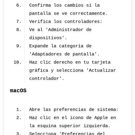
Confirma los cambios si la
pantalla se ve correctamente.
Verifica los controladores:
Ve al 'Administrador de
dispositivos'.
Expande la categoría de
'Adaptadores de pantalla'.
Haz clic derecho en tu tarjeta
gráfica y selecciona 'Actualizar
controlador'.
macOS
Abre las preferencias de sistema:
Haz clic en el icono de Apple en
la esquina superior izquierda.
Selecciona 'Preferencias del