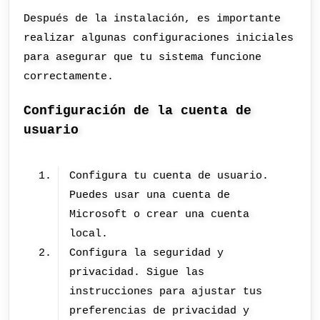
Después de la instalación, es importante
realizar algunas configuraciones iniciales
para asegurar que tu sistema funcione
correctamente.
Configuración de la cuenta de
usuario
Configura tu cuenta de usuario.
Puedes usar una cuenta de
Microsoft o crear una cuenta
local.
Configura la seguridad y
privacidad. Sigue las
instrucciones para ajustar tus
preferencias de privacidad y