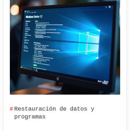
Restauración de datos y
programas