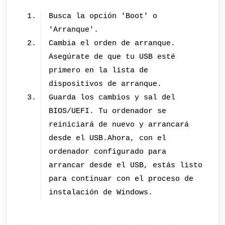
Busca la opción 'Boot' o
'Arranque'.
Cambia el orden de arranque.
Asegúrate de que tu USB esté
primero en la lista de
dispositivos de arranque.
Guarda los cambios y sal del
BIOS/UEFI. Tu ordenador se
reiniciará de nuevo y arrancará
desde el USB.Ahora, con el
ordenador configurado para
arrancar desde el USB, estás listo
para continuar con el proceso de
instalación de Windows.