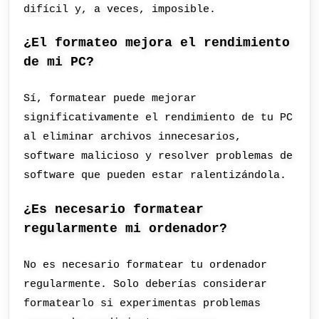
difícil y, a veces, imposible.
¿El formateo mejora el rendimiento
de mi PC?
Sí, formatear puede mejorar
significativamente el rendimiento de tu PC
al eliminar archivos innecesarios,
software malicioso y resolver problemas de
software que pueden estar ralentizándola.
¿Es necesario formatear
regularmente mi ordenador?
No es necesario formatear tu ordenador
regularmente. Solo deberías considerar
formatearlo si experimentas problemas