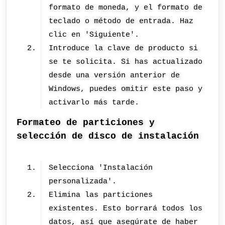
formato de moneda, y el formato de
teclado o método de entrada. Haz
clic en 'Siguiente'.
Introduce la clave de producto si
se te solicita. Si has actualizado
desde una versión anterior de
Windows, puedes omitir este paso y
activarlo más tarde.
Formateo de particiones y
selección de disco de instalación
Selecciona 'Instalación
personalizada'.
Elimina las particiones
existentes. Esto borrará todos los
datos, así que asegúrate de haber