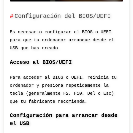
Configuración del BIOS/UEFI
Es necesario configurar el BIOS o UEFI
para que tu ordenador arranque desde el
USB que has creado.
Acceso al BIOS/UEFI
Para acceder al BIOS o UEFI, reinicia tu
ordenador y presiona repetidamente la
tecla (generalmente F2, F10, Del o Esc)
que tu fabricante recomienda.
Configuración para arrancar desde
el USB