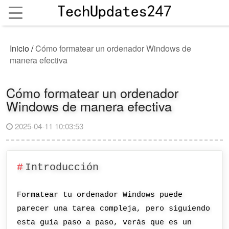
Inicio
/
Cómo formatear un ordenador Windows de
manera efectiva
Cómo formatear un ordenador
Windows de manera efectiva
2025-04-11 10:03:53
Introducción
Formatear tu ordenador Windows puede
parecer una tarea compleja, pero siguiendo
esta guía paso a paso, verás que es un