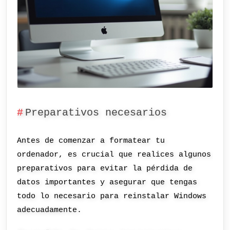
Preparativos necesarios
Antes de comenzar a formatear tu
ordenador, es crucial que realices algunos
preparativos para evitar la pérdida de
datos importantes y asegurar que tengas
todo lo necesario para reinstalar Windows
adecuadamente.