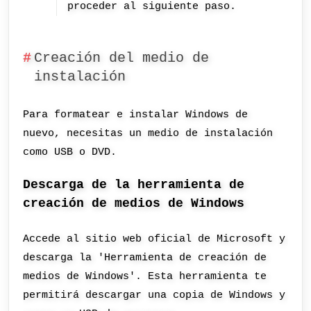
proceder al siguiente paso.
Creación del medio de
instalación
Para formatear e instalar Windows de
nuevo, necesitas un medio de instalación
como USB o DVD.
Descarga de la herramienta de
creación de medios de Windows
Accede al sitio web oficial de Microsoft y
descarga la 'Herramienta de creación de
medios de Windows'. Esta herramienta te
permitirá descargar una copia de Windows y