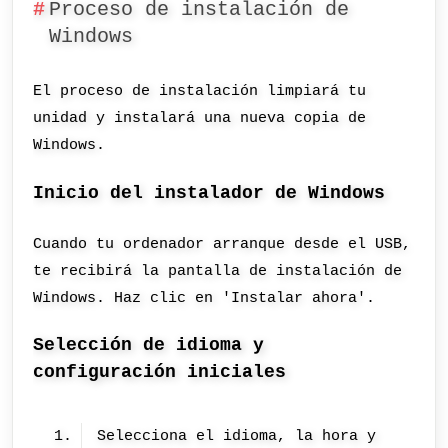
Proceso de instalación de
Windows
El proceso de instalación limpiará tu
unidad y instalará una nueva copia de
Windows.
Inicio del instalador de Windows
Cuando tu ordenador arranque desde el USB,
te recibirá la pantalla de instalación de
Windows. Haz clic en 'Instalar ahora'.
Selección de idioma y
configuración iniciales
Selecciona el idioma, la hora y