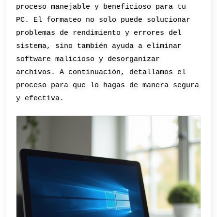
proceso manejable y beneficioso para tu
PC. El formateo no solo puede solucionar
problemas de rendimiento y errores del
sistema, sino también ayuda a eliminar
software malicioso y desorganizar
archivos. A continuación, detallamos el
proceso para que lo hagas de manera segura
y efectiva.