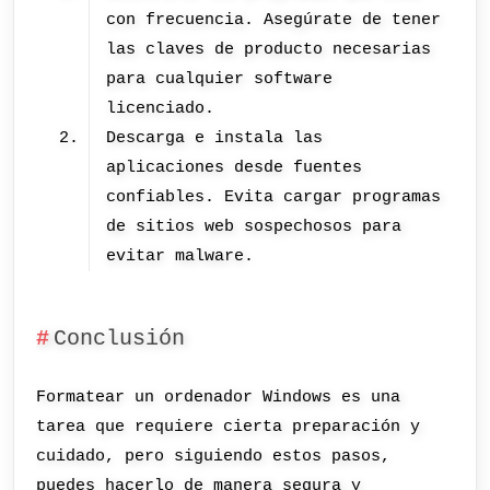
con frecuencia. Asegúrate de tener
las claves de producto necesarias
para cualquier software
licenciado.
Descarga e instala las
aplicaciones desde fuentes
confiables. Evita cargar programas
de sitios web sospechosos para
evitar malware.
Conclusión
Formatear un ordenador Windows es una
tarea que requiere cierta preparación y
cuidado, pero siguiendo estos pasos,
puedes hacerlo de manera segura y