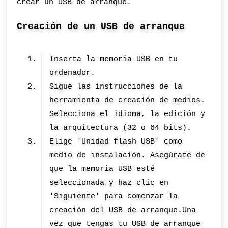
crear un USB de arranque.
Creación de un USB de arranque
Inserta la memoria USB en tu
ordenador.
Sigue las instrucciones de la
herramienta de creación de medios.
Selecciona el idioma, la edición y
la arquitectura (32 o 64 bits).
Elige 'Unidad flash USB' como
medio de instalación. Asegúrate de
que la memoria USB esté
seleccionada y haz clic en
'Siguiente' para comenzar la
creación del USB de arranque.Una
vez que tengas tu USB de arranque