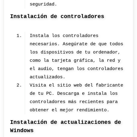
seguridad.
Instalación de controladores
Instala los controladores
necesarios. Asegúrate de que todos
los dispositivos de tu ordenador,
como la tarjeta gráfica, la red y
el audio, tengan los controladores
actualizados.
Visita el sitio web del fabricante
de tu PC. Descarga e instala los
controladores más recientes para
obtener el mejor rendimiento.
Instalación de actualizaciones de
Windows