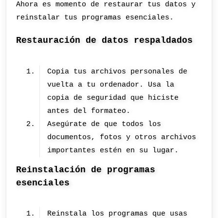
Ahora es momento de restaurar tus datos y
reinstalar tus programas esenciales.
Restauración de datos respaldados
Copia tus archivos personales de
vuelta a tu ordenador. Usa la
copia de seguridad que hiciste
antes del formateo.
Asegúrate de que todos los
documentos, fotos y otros archivos
importantes estén en su lugar.
Reinstalación de programas
esenciales
Reinstala los programas que usas