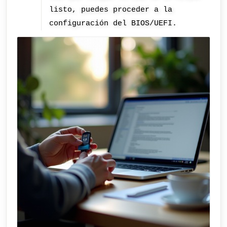
listo, puedes proceder a la
configuración del BIOS/UEFI.