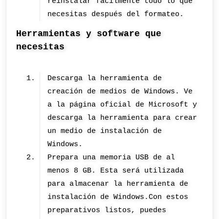
reinstalar fácilmente todo lo que
necesitas después del formateo.
Herramientas y software que
necesitas
Descarga la herramienta de
creación de medios de Windows. Ve
a la página oficial de Microsoft y
descarga la herramienta para crear
un medio de instalación de
Windows.
Prepara una memoria USB de al
menos 8 GB. Esta será utilizada
para almacenar la herramienta de
instalación de Windows.Con estos
preparativos listos, puedes