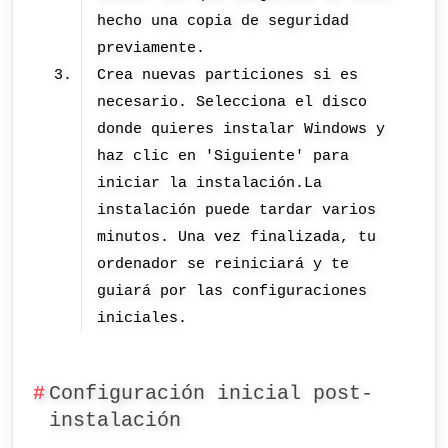
hecho una copia de seguridad
previamente.
Crea nuevas particiones si es
necesario. Selecciona el disco
donde quieres instalar Windows y
haz clic en 'Siguiente' para
iniciar la instalación.La
instalación puede tardar varios
minutos. Una vez finalizada, tu
ordenador se reiniciará y te
guiará por las configuraciones
iniciales.
Configuración inicial post-
instalación