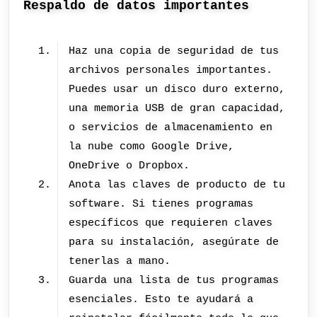
Respaldo de datos importantes
Haz una copia de seguridad de tus
archivos personales importantes.
Puedes usar un disco duro externo,
una memoria USB de gran capacidad,
o servicios de almacenamiento en
la nube como Google Drive,
OneDrive o Dropbox.
Anota las claves de producto de tu
software. Si tienes programas
específicos que requieren claves
para su instalación, asegúrate de
tenerlas a mano.
Guarda una lista de tus programas
esenciales. Esto te ayudará a