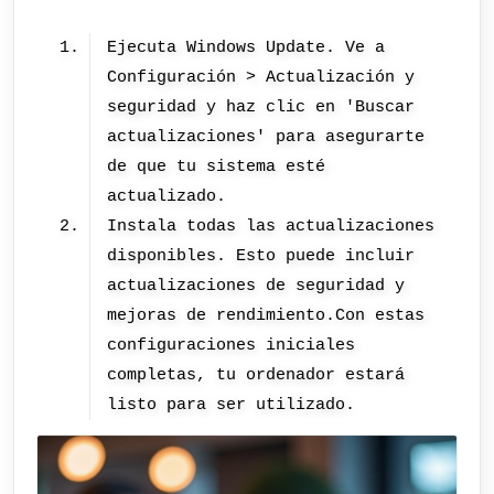
Ejecuta Windows Update. Ve a
Configuración > Actualización y
seguridad y haz clic en 'Buscar
actualizaciones' para asegurarte
de que tu sistema esté
actualizado.
Instala todas las actualizaciones
disponibles. Esto puede incluir
actualizaciones de seguridad y
mejoras de rendimiento.Con estas
configuraciones iniciales
completas, tu ordenador estará
listo para ser utilizado.