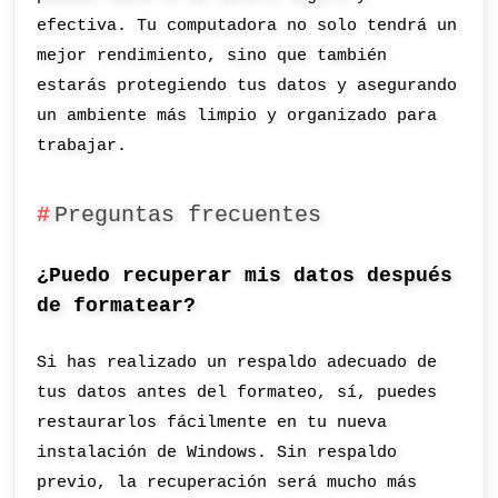
efectiva. Tu computadora no solo tendrá un
mejor rendimiento, sino que también
estarás protegiendo tus datos y asegurando
un ambiente más limpio y organizado para
trabajar.
Preguntas frecuentes
¿Puedo recuperar mis datos después
de formatear?
Si has realizado un respaldo adecuado de
tus datos antes del formateo, sí, puedes
restaurarlos fácilmente en tu nueva
instalación de Windows. Sin respaldo
previo, la recuperación será mucho más