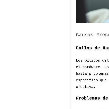
Causas Frec
Fallos de Ha
Los pitidos del
el hardware. Es
hasta problemas
específico que 
efectiva.
Problemas de