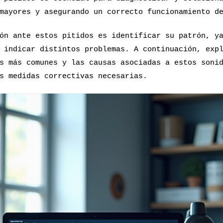
mayores y asegurando un correcto funcionamiento d
ón ante estos pitidos es identificar su patrón, y
 indicar distintos problemas. A continuación, exp
s más comunes y las causas asociadas a estos soni
s medidas correctivas necesarias.