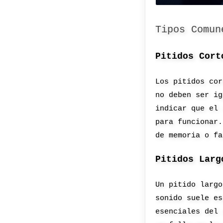
Tipos Comun
Pitidos Cort
Los pitidos cor
no deben ser ig
indicar que el 
para funcionar.
de memoria o fa
Pitidos Larg
Un pitido largo
sonido suele es
esenciales del 