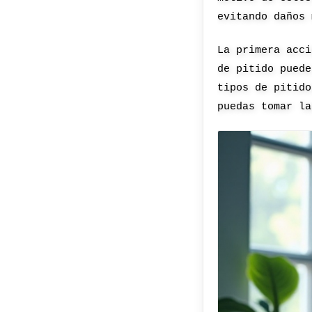
evitando daños 
La primera acci
de pitido puede
tipos de pitido
puedas tomar la