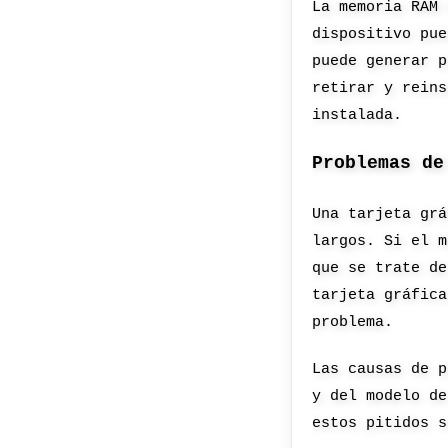
La memoria RAM 
dispositivo pue
puede generar p
retirar y reins
instalada.
Problemas de
Una tarjeta grá
largos. Si el m
que se trate de
tarjeta gráfica
problema.
Las causas de p
y del modelo de
estos pitidos s