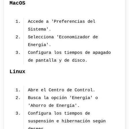
MacOS
Accede a 'Preferencias del
Sistema'.
Selecciona 'Economizador de
Energía'.
Configura los tiempos de apagado
de pantalla y de disco.
Linux
Abre el Centro de Control.
Busca la opción 'Energía' o
'Ahorro de Energía'.
Configura los tiempos de
suspensión e hibernación según