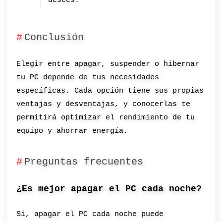
desees.
Conclusión
Elegir entre apagar, suspender o hibernar
tu PC depende de tus necesidades
específicas. Cada opción tiene sus propias
ventajas y desventajas, y conocerlas te
permitirá optimizar el rendimiento de tu
equipo y ahorrar energía.
Preguntas frecuentes
¿Es mejor apagar el PC cada noche?
Sí, apagar el PC cada noche puede