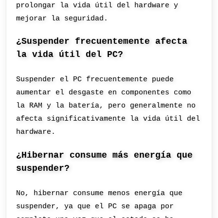
prolongar la vida útil del hardware y
mejorar la seguridad.
¿Suspender frecuentemente afecta
la vida útil del PC?
Suspender el PC frecuentemente puede
aumentar el desgaste en componentes como
la RAM y la batería, pero generalmente no
afecta significativamente la vida útil del
hardware.
¿Hibernar consume más energía que
suspender?
No, hibernar consume menos energía que
suspender, ya que el PC se apaga por