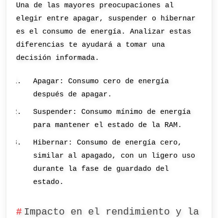
Una de las mayores preocupaciones al
elegir entre apagar, suspender o hibernar
es el consumo de energía. Analizar estas
diferencias te ayudará a tomar una
decisión informada.
Apagar: Consumo cero de energía
después de apagar.
Suspender: Consumo mínimo de energía
para mantener el estado de la RAM.
Hibernar: Consumo de energía cero,
similar al apagado, con un ligero uso
durante la fase de guardado del
estado.
Impacto en el rendimiento y la