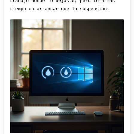
trabajo donde lo dejaste, pero toma más
tiempo en arrancar que la suspensión.