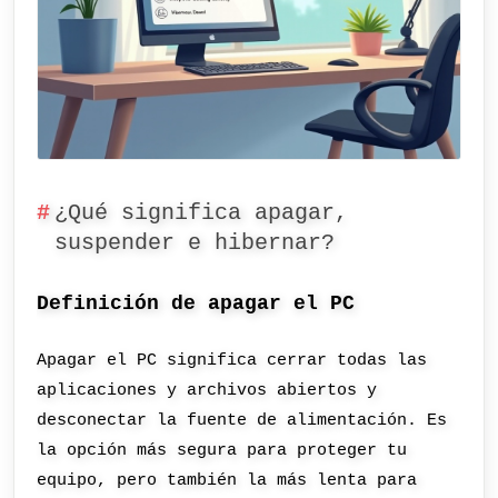
¿Qué significa apagar,
suspender e hibernar?
Definición de apagar el PC
Apagar el PC significa cerrar todas las
aplicaciones y archivos abiertos y
desconectar la fuente de alimentación. Es
la opción más segura para proteger tu
equipo, pero también la más lenta para