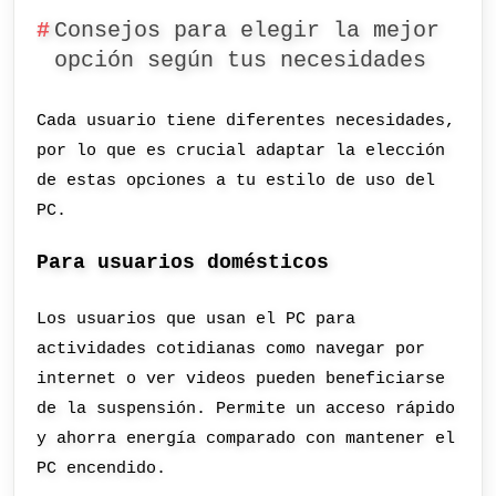
Consejos para elegir la mejor
opción según tus necesidades
Cada usuario tiene diferentes necesidades,
por lo que es crucial adaptar la elección
de estas opciones a tu estilo de uso del
PC.
Para usuarios domésticos
Los usuarios que usan el PC para
actividades cotidianas como navegar por
internet o ver videos pueden beneficiarse
de la suspensión. Permite un acceso rápido
y ahorra energía comparado con mantener el
PC encendido.