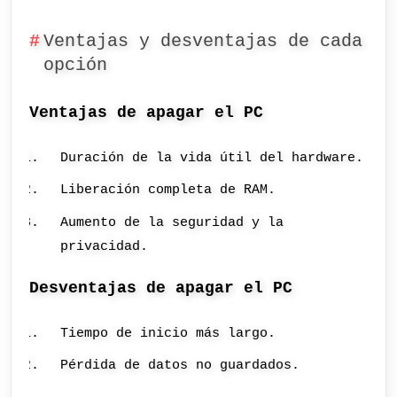
Ventajas y desventajas de cada
opción
Ventajas de apagar el PC
Duración de la vida útil del hardware.
Liberación completa de RAM.
Aumento de la seguridad y la
privacidad.
Desventajas de apagar el PC
Tiempo de inicio más largo.
Pérdida de datos no guardados.