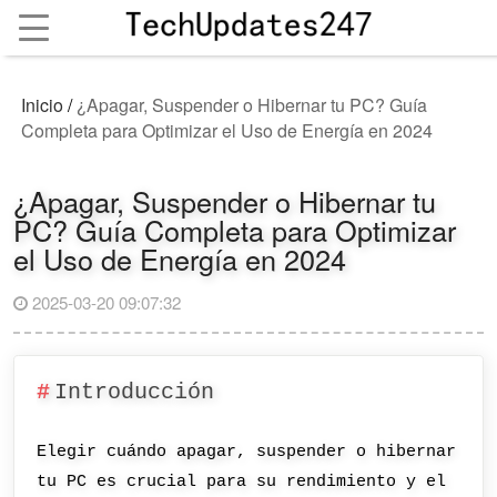
Inicio
/
¿Apagar, Suspender o Hibernar tu PC? Guía
Completa para Optimizar el Uso de Energía en 2024
¿Apagar, Suspender o Hibernar tu
PC? Guía Completa para Optimizar
el Uso de Energía en 2024
2025-03-20 09:07:32
Introducción
Elegir cuándo apagar, suspender o hibernar
tu PC es crucial para su rendimiento y el