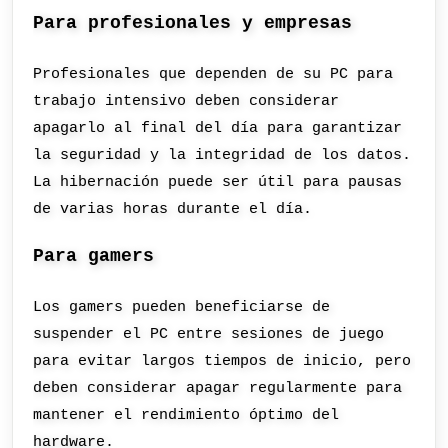
Para profesionales y empresas
Profesionales que dependen de su PC para
trabajo intensivo deben considerar
apagarlo al final del día para garantizar
la seguridad y la integridad de los datos.
La hibernación puede ser útil para pausas
de varias horas durante el día.
Para gamers
Los gamers pueden beneficiarse de
suspender el PC entre sesiones de juego
para evitar largos tiempos de inicio, pero
deben considerar apagar regularmente para
mantener el rendimiento óptimo del
hardware.