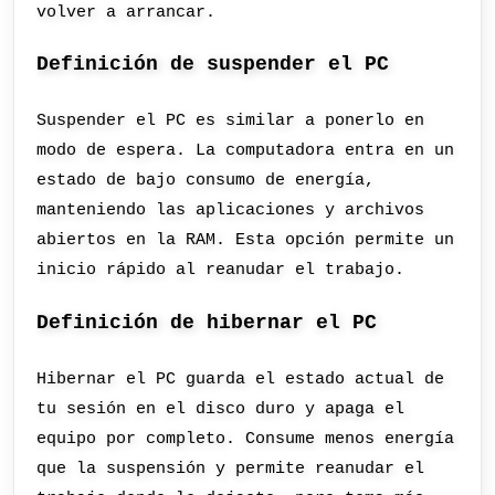
volver a arrancar.
Definición de suspender el PC
Suspender el PC es similar a ponerlo en
modo de espera. La computadora entra en un
estado de bajo consumo de energía,
manteniendo las aplicaciones y archivos
abiertos en la RAM. Esta opción permite un
inicio rápido al reanudar el trabajo.
Definición de hibernar el PC
Hibernar el PC guarda el estado actual de
tu sesión en el disco duro y apaga el
equipo por completo. Consume menos energía
que la suspensión y permite reanudar el