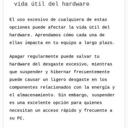
vida útil del hardware
El uso excesivo de cualquiera de estas
opciones puede afectar la vida útil del
hardware. Aprendamos cómo cada una de
ellas impacta en tu equipo a largo plazo.
Apagar regularmente puede salvar tu
hardware del desgaste excesivo, mientras
que suspender y hibernar frecuentemente
puede causar un ligero desgaste en los
componentes relacionados con la energía y
el almacenamiento. Sin embargo, suspender
es una excelente opción para quienes
necesitan un acceso rápido y frecuente a
su PC.