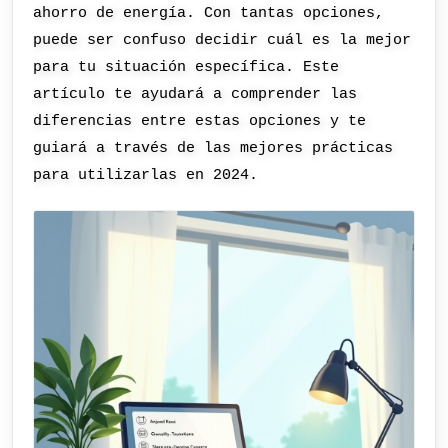
ahorro de energía. Con tantas opciones,
puede ser confuso decidir cuál es la mejor
para tu situación específica. Este
artículo te ayudará a comprender las
diferencias entre estas opciones y te
guiará a través de las mejores prácticas
para utilizarlas en 2024.