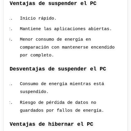
Ventajas de suspender el PC
Inicio rápido.
Mantiene las aplicaciones abiertas.
Menor consumo de energía en
comparación con mantenerse encendido
por completo.
Desventajas de suspender el PC
Consumo de energía mientras está
suspendido.
Riesgo de pérdida de datos no
guardados por fallos de energía.
Ventajas de hibernar el PC