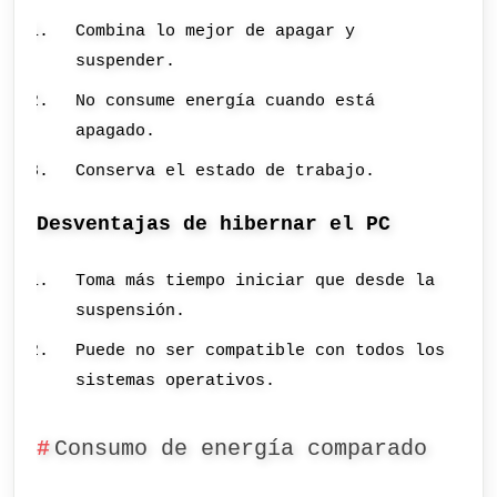
Combina lo mejor de apagar y
suspender.
No consume energía cuando está
apagado.
Conserva el estado de trabajo.
Desventajas de hibernar el PC
Toma más tiempo iniciar que desde la
suspensión.
Puede no ser compatible con todos los
sistemas operativos.
Consumo de energía comparado