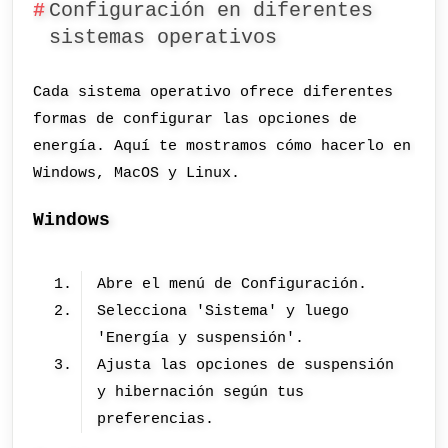
Configuración en diferentes
sistemas operativos
Cada sistema operativo ofrece diferentes
formas de configurar las opciones de
energía. Aquí te mostramos cómo hacerlo en
Windows, MacOS y Linux.
Windows
Abre el menú de Configuración.
Selecciona 'Sistema' y luego
'Energía y suspensión'.
Ajusta las opciones de suspensión
y hibernación según tus
preferencias.